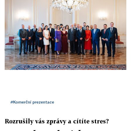
#Komerční prezentace
Rozrušily vás zprávy a cítíte stres?