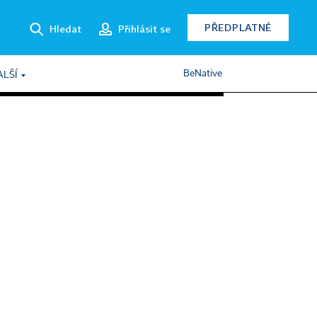
PŘEDPLATNÉ
Hledat
Přihlásit se
BeNative
ALŠÍ