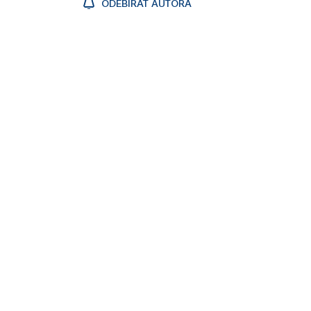
ODEBÍRAT AUTORA