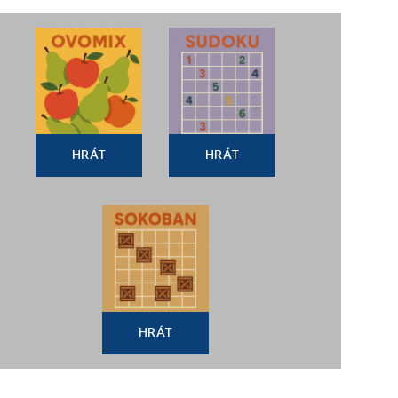
HRÁT
HRÁT
HRÁT