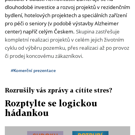
dlouhodobé investice a rozvoj projektů v rezidenčním
bydlení, hotelových projektech a speciálních zařízení
pro péči o seniory (v podobě výstavby Alzheimer
center) napříč celým Českem.
Skupina zastřešuje
kompletní realizaci projektů v celém jejich životním
cyklu od výběru pozemku, přes realizaci až po provoz
či prodej koncovému zákazníkovi.
#Komerční prezentace
Rozrušily vás zprávy a cítíte stres?
Rozptylte se logickou
hádankou