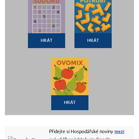
HRÁT
HRÁT
HRÁT
mezi
Přidejte si Hospodářské noviny