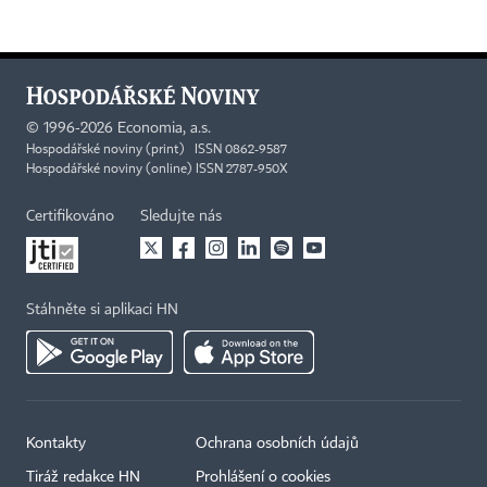
©
1996-2026
Economia, a.s.
Hospodářské noviny (print) ISSN 0862-9587
Hospodářské noviny (online) ISSN 2787-950X
Certifikováno
Sledujte nás
Stáhněte si aplikaci HN
Kontakty
Ochrana osobních údajů
Tiráž redakce HN
Prohlášení o cookies