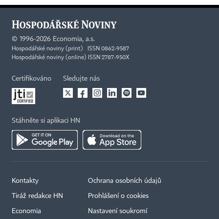
©
1996-2026
Economia, a.s.
Hospodářské noviny (print) ISSN 0862-9587
Hospodářské noviny (online) ISSN 2787-950X
Certifikováno
Sledujte nás
Stáhněte si aplikaci HN
Kontakty
Ochrana osobních údajů
Tiráž redakce HN
Prohlášení o cookies
Economia
Nastavení soukromí