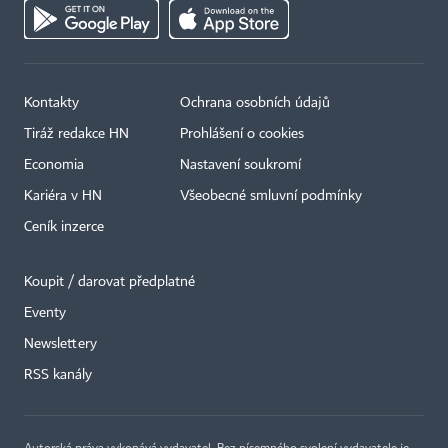
Kontakty
Ochrana osobních údajů
Tiráž redakce HN
Prohlášení o cookies
Economia
Nastavení soukromí
Kariéra v HN
Všeobecné smluvní podmínky
Ceník inzerce
Koupit / darovat předplatné
Eventy
×
Newslettery
RSS kanály