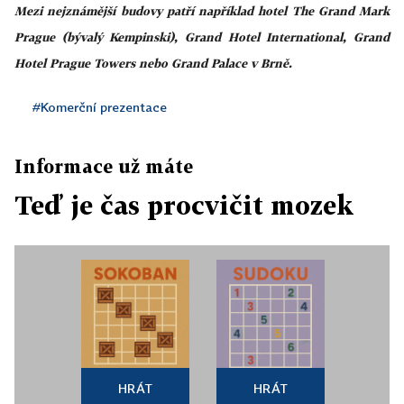
Mezi nejznámější budovy patří například hotel The Grand Mark
Prague (bývalý Kempinski), Grand Hotel International, Grand
Hotel Prague Towers nebo Grand Palace v Brně.
#Komerční prezentace
Informace už máte
Teď je čas procvičit mozek
HRÁT
HRÁT