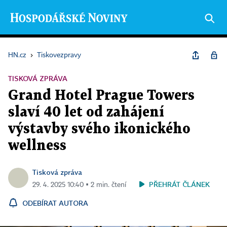
HN.cz
›
Tiskovezpravy
TISKOVÁ ZPRÁVA
Grand Hotel Prague Towers
slaví 40 let od zahájení
výstavby svého ikonického
wellness
Tisková zpráva
PŘEHRÁT ČLÁNEK
29. 4. 2025 10:40 ▪ 2 min. čtení
ODEBÍRAT AUTORA