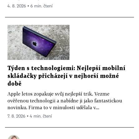
4. 8. 2026 ▪ 6 min. čtení
Týden s technologiemi: Nejlepší mobilní
skládačky přicházejí v nejhorší možné
době
Apple letos zopakuje svůj nejlepší trik. Vezme
ověřenou technologii a nabídne ji jako fantastickou
novinku. Firma to v minulosti udělala v...
7. 8. 2026 ▪ 4 min. čtení