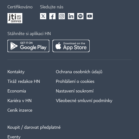
Certifikováno
Sledujte nás
Stáhněte si aplikaci HN
Kontakty
Ochrana osobních údajů
Tiráž redakce HN
Prohlášení o cookies
Economia
Nastavení soukromí
Kariéra v HN
Všeobecné smluvní podmínky
Ceník inzerce
Koupit / darovat předplatné
Eventy